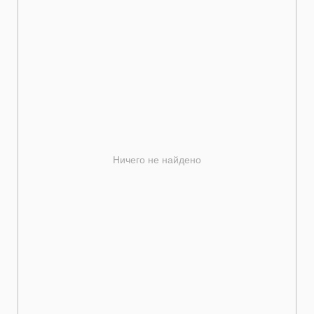
Ничего не найдено