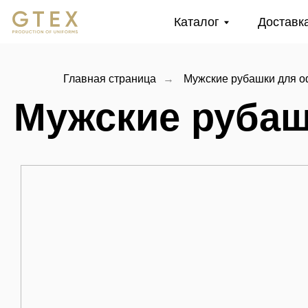
Каталог
Доставка и оп
Главная страница
→
Мужские рубашки для 
Мужские рубашк