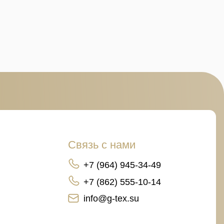
Связь с нами
+7 (964) 945-34-49
+7 (862) 555-10-14
info@g-tex.su