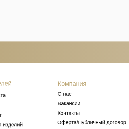
Компания
О нас
Вакансии
Контакты
Оферта/Публичный договор
лий
Политика конфиденциальности