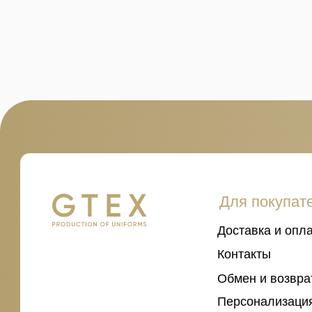
Для покупателей
Доставка и оплата
Контакты
Обмен и возврат
Персонализация изде
Разработка дизайна
Таблица размеров
Адреса