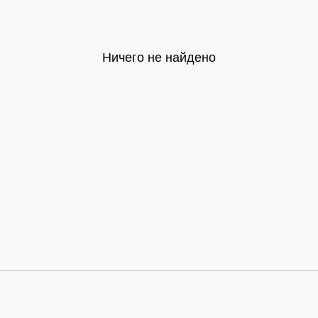
Ничего не найдено