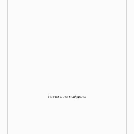
Ничего не найдено