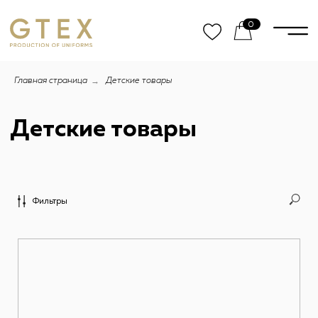
0
→
Главная страница
Детские товары
Детские товары
Фильтры